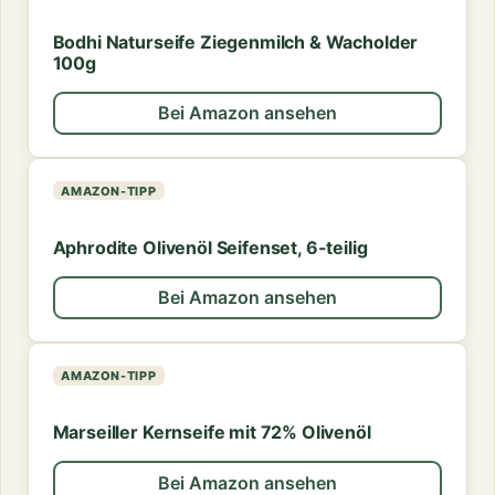
Bodhi Naturseife Ziegenmilch & Wacholder
100g
Bei Amazon ansehen
AMAZON-TIPP
Aphrodite Olivenöl Seifenset, 6-teilig
Bei Amazon ansehen
AMAZON-TIPP
Marseiller Kernseife mit 72% Olivenöl
Bei Amazon ansehen