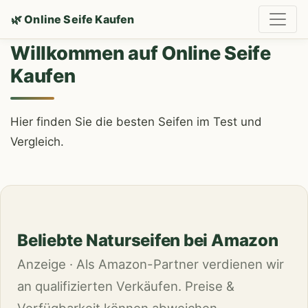
Online Seife Kaufen
Willkommen auf Online Seife
Kaufen
Hier finden Sie die besten Seifen im Test und
Vergleich.
Beliebte Naturseifen bei Amazon
Anzeige · Als Amazon-Partner verdienen wir
an qualifizierten Verkäufen. Preise &