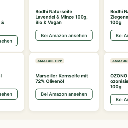
Bodhi Naturseife
Bodhi N
Lavendel & Minze 100g,
Ziegenm
 &
Bio & Vegan
100g
Bei Amazon ansehen
Bei 
sehen
AMAZON-TIPP
AMAZON
l
Marseiller Kernseife mit
OZONO N
72% Olivenöl
ozonisi
100g
sehen
Bei Amazon ansehen
Bei 