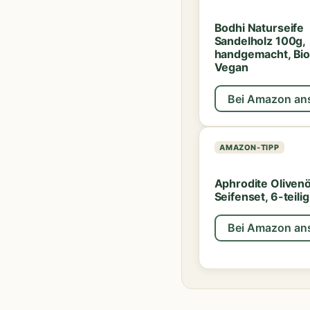
Bodhi Naturseife
Sandelholz 100g,
handgemacht, Bio
Vegan
Bei Amazon an
AMAZON-TIPP
Aphrodite Olivenö
Seifenset, 6-teilig
Bei Amazon an