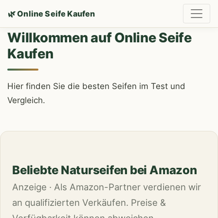
Online Seife Kaufen
Willkommen auf Online Seife
Kaufen
Hier finden Sie die besten Seifen im Test und
Vergleich.
Beliebte Naturseifen bei Amazon
Anzeige · Als Amazon-Partner verdienen wir
an qualifizierten Verkäufen. Preise &