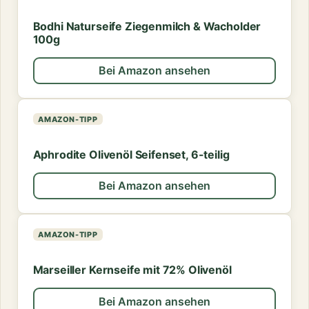
Bodhi Naturseife Ziegenmilch & Wacholder
100g
Bei Amazon ansehen
AMAZON-TIPP
Aphrodite Olivenöl Seifenset, 6-teilig
Bei Amazon ansehen
AMAZON-TIPP
Marseiller Kernseife mit 72% Olivenöl
Bei Amazon ansehen